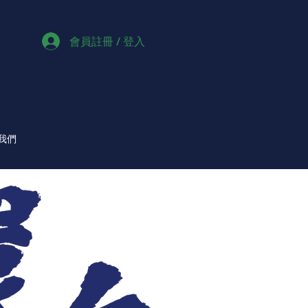
會員註冊 / 登入
我們