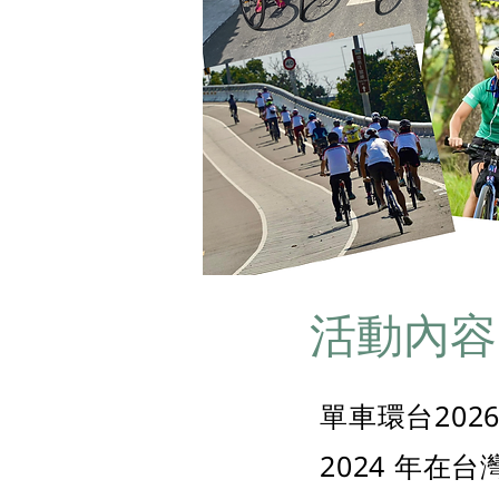
活動內容
單車環台202
2024 年