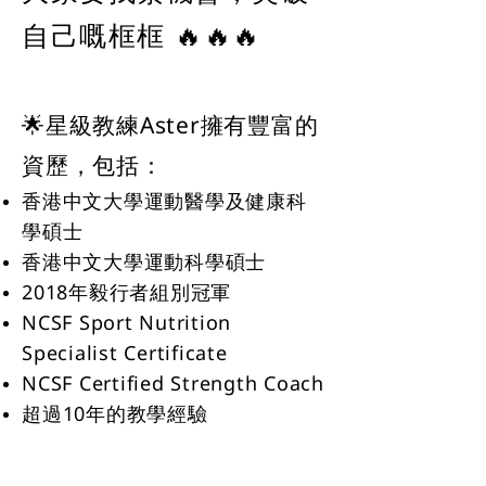
自己嘅框框 🔥🔥🔥
🌟星級教練Aster擁有豐富的
資歷，包括：
香港中文大學運動醫學及健康科
學碩士
香港中文大學運動科學碩士
2018年毅行者組別冠軍
NCSF Sport Nutrition
Specialist Certificate
NCSF Certified Strength Coach
超過10年的教學經驗
🔗
詳細資料及報名連結