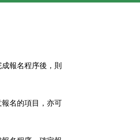
完成報名程序後，則
意報名的項目，亦可