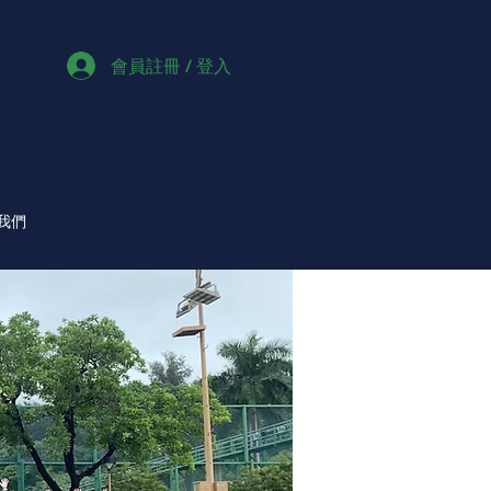
會員註冊 / 登入
我們