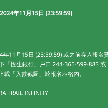
4年11月15日 (23:59:59)
4年11月15日 (23:59:59) 或之前存入報名
以下「恆生銀行」戶口 244-365-599-88
2, 並上載「入數截圖」於報名表格內。
TRAIL INFINITY