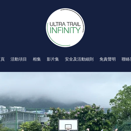
主頁
活動項目
相集
影片集
安全及活動細則
免責聲明
聯絡