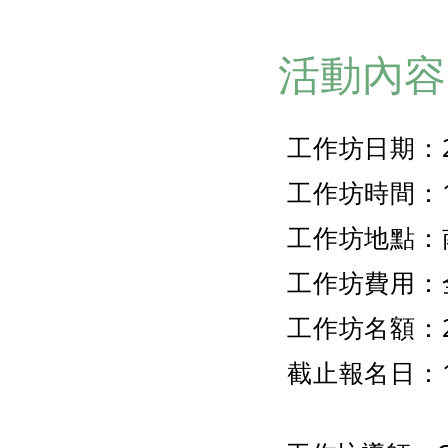
活動內容
工作坊日期：28
工作坊時間：19
工作坊地點：
工作坊費用：
工作坊名額：
截止報名日：15-