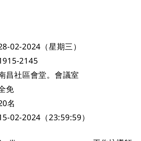
-02-2024（星期三）
15-2145
南昌社區會堂。會議室
全免
20名
02-2024（23:59:59）