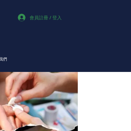
會員註冊 / 登入
我們